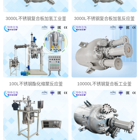
3000L不锈钢复合板加氢工业釜
3000L不锈钢复合板加氢反应釜
100L不锈钢酯化缩聚反应釜
10000L不锈钢复合板工业釜