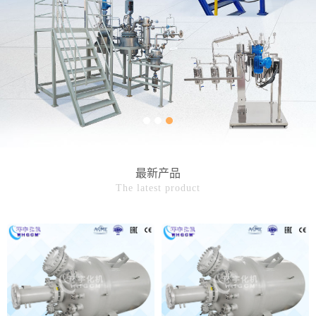
最新产品
The latest product