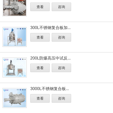
查看
咨询
300L不锈钢复合板加...
查看
咨询
200L防爆高压中试反...
查看
咨询
3000L不锈钢复合板...
查看
咨询