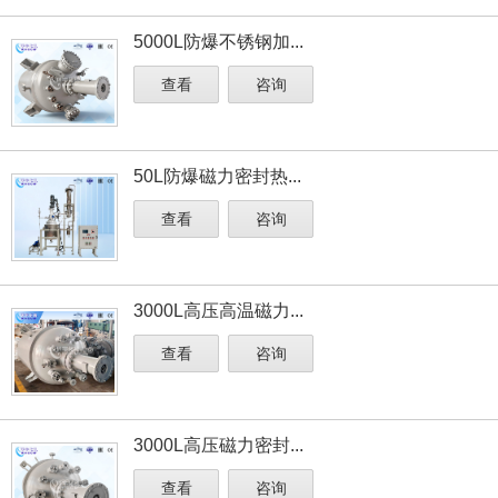
5000L防爆不锈钢加...
查看
咨询
50L防爆磁力密封热...
查看
咨询
3000L高压高温磁力...
查看
咨询
3000L高压磁力密封...
查看
咨询