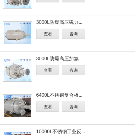
3000L防爆高压磁力...
查看
咨询
3000L防爆高压加氢...
查看
咨询
6400L不锈钢复合板...
查看
咨询
10000L不锈钢工业反...