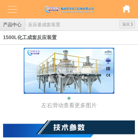
产品中心
反应釜成套装置
返回
1500L化工成套反应装置
左右滑动查看更多图片