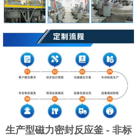
生产型磁力密封反应釜 - 非标