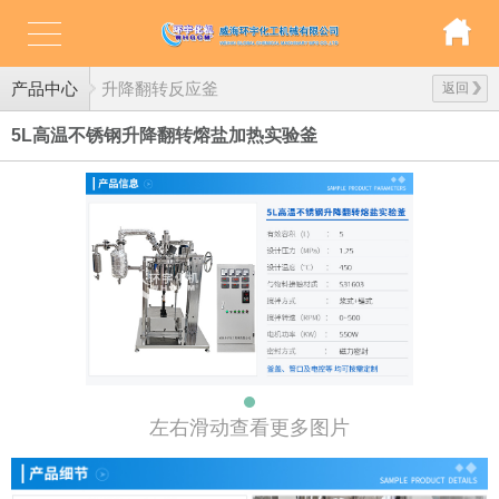
产品中心
升降翻转反应釜
返回
5L高温不锈钢升降翻转熔盐加热实验釜
左右滑动查看更多图片