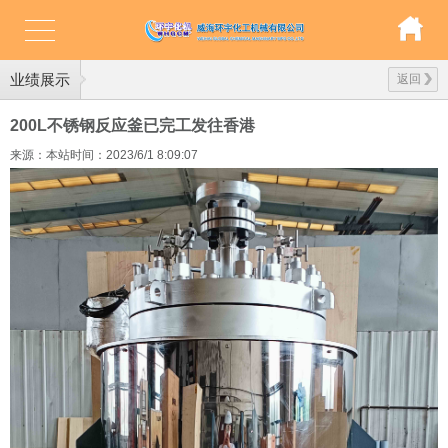
业绩展示
返回
200L不锈钢反应釜已完工发往香港
来源：本站
时间：2023/6/1 8:09:07